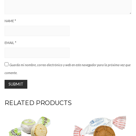
NAME
*
EMAIL
*
Guarda mi nombre, correo electrónico y web en este navegador para la próxima vez que
comente.
RELATED PRODUCTS