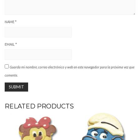
NAME
*
EMAIL
*
Guarda mi nombre, correo electrónico y web en este navegador para la próxima vez que
comente.
RELATED PRODUCTS