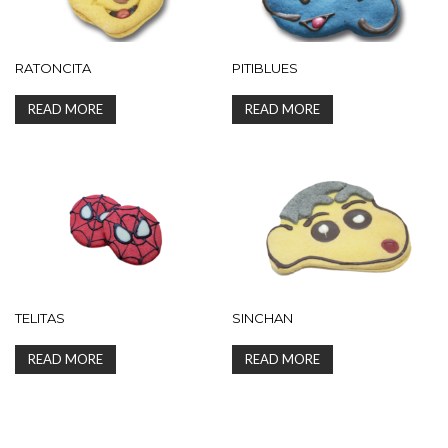
RATONCITA
PITIBLUES
READ MORE
READ MORE
TELITAS
SINCHAN
READ MORE
READ MORE