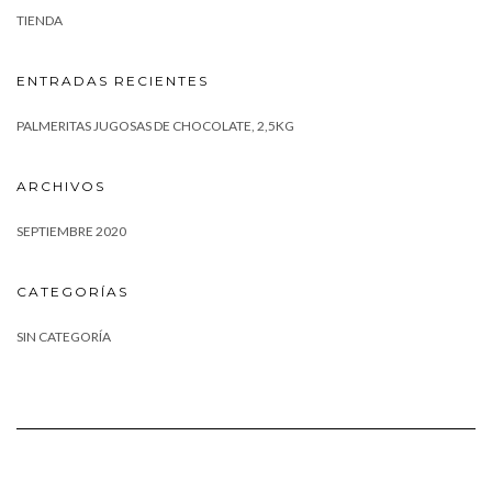
TIENDA
ENTRADAS RECIENTES
PALMERITAS JUGOSAS DE CHOCOLATE, 2,5KG
ARCHIVOS
SEPTIEMBRE 2020
CATEGORÍAS
SIN CATEGORÍA