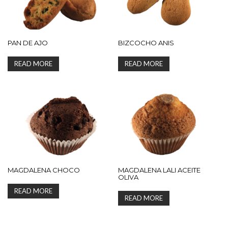
PAN DE AJO
BIZCOCHO ANIS
READ MORE
READ MORE
MAGDALENA CHOCO
MAGDALENA LALI ACEITE
OLIVA
READ MORE
READ MORE