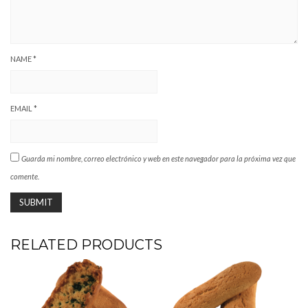
NAME
*
EMAIL
*
Guarda mi nombre, correo electrónico y web en este navegador para la próxima vez que
comente.
RELATED PRODUCTS