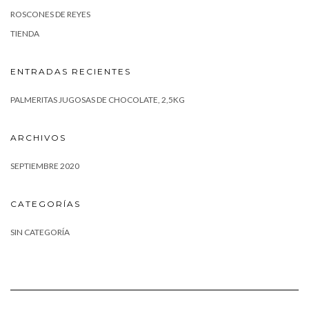
ROSCONES DE REYES
TIENDA
ENTRADAS RECIENTES
PALMERITAS JUGOSAS DE CHOCOLATE, 2,5KG
ARCHIVOS
SEPTIEMBRE 2020
CATEGORÍAS
SIN CATEGORÍA