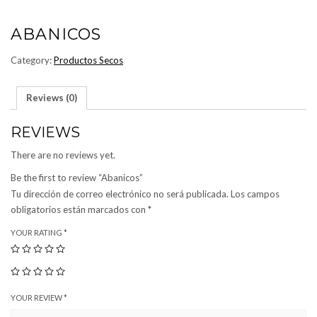
ABANICOS
Category:
Productos Secos
Reviews (0)
REVIEWS
There are no reviews yet.
Be the first to review “Abanicos”
Tu dirección de correo electrónico no será publicada.
Los campos
obligatorios están marcados con
*
YOUR RATING
*
YOUR REVIEW
*